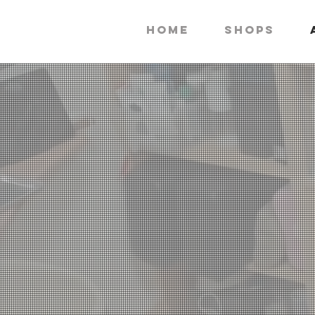
HOME
SHOPS